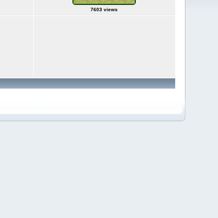
7603 views