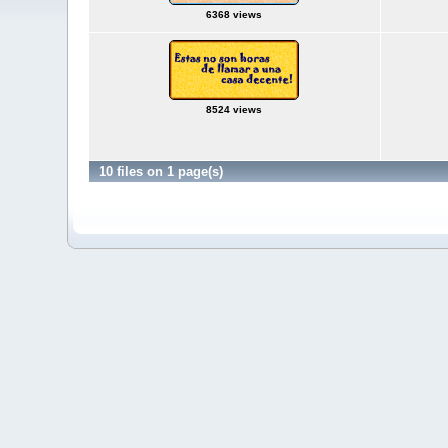
6368 views
8524 views
10 files on 1 page(s)