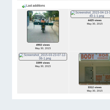
Last additions
4425 views
May 30, 2015
4902 views
May 30, 2015
3399 views
May 30, 2015
3312 views
May 30, 2015